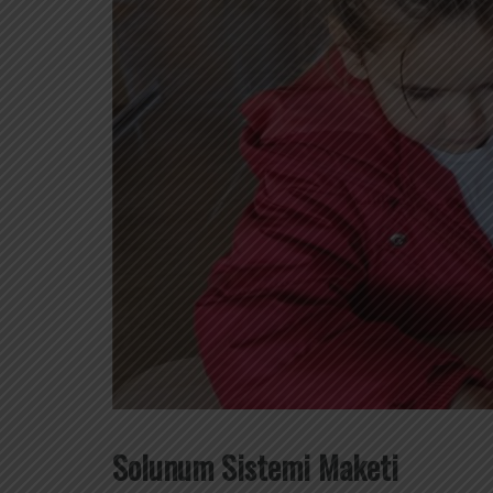
Solunum Sistemi Maketi