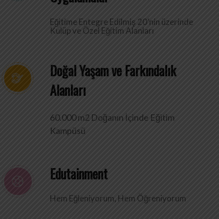
Eğitime Entegre Edilmiş 20’nin üzerinde
Kulüp ve Özel Eğitim Alanları
Doğal Yaşam ve Farkındalık
Alanları
60.000 m2 Doğanın İçinde Eğitim
Kampüsü
Edutainment
Hem Eğleniyorum, Hem Öğreniyorum