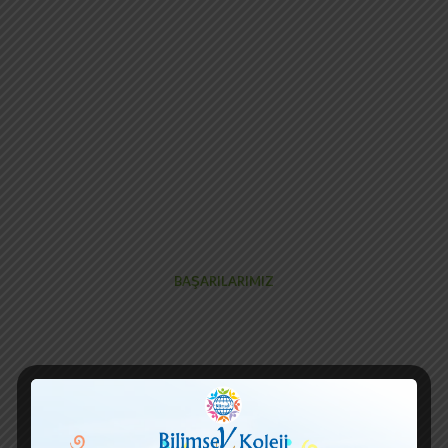
BAŞARILARIMIZ