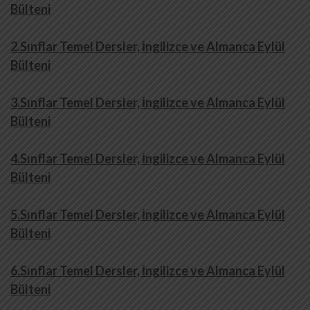
Bülteni
2.Sınflar Temel Dersler, İngilizce ve Almanca
Eylül
Bülteni
3.Sınflar Temel Dersler, İngilizce ve Almanca
Eylül
Bülteni
4.Sınflar Temel Dersler, İngilizce ve Almanca
Eylül
Bülteni
5.Sınflar Temel Dersler, İngilizce ve Almanca
Eylül
Bülteni
6.Sınflar Temel Dersler, İngilizce ve Almanca Eylül
Bülteni