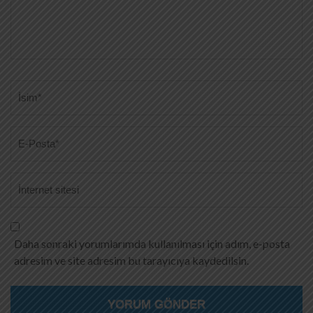
Ad
*
Daha sonraki yorumlarımda kullanılması için adım, e-posta
adresim ve site adresim bu tarayıcıya kaydedilsin.