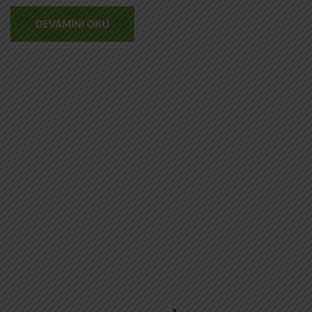
DEVAMINI OKU