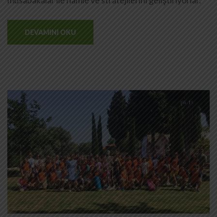
DEVAMINI OKU