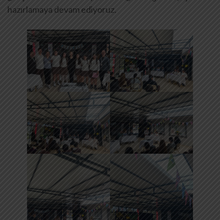
hazırlamaya devam ediyoruz.