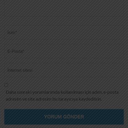
Ad
*
Daha sonraki yorumlarımda kullanılması için adım, e-posta
adresim ve site adresim bu tarayıcıya kaydedilsin.