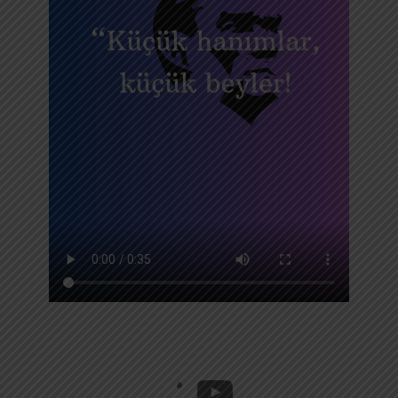
YouTube