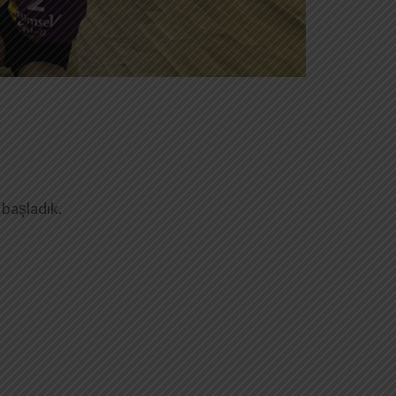
 başladık.