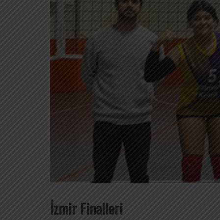
İzmir Finalleri