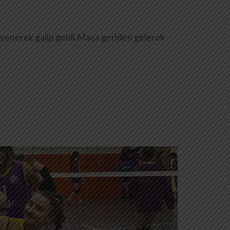
3-1 yenerek galip geldi.Maça geriden gelerek