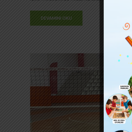
DEVAMINI OKU