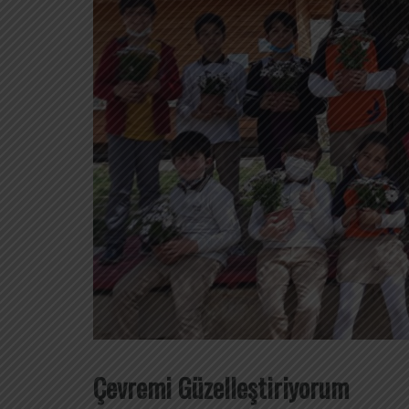
Çevremi Güzelleştiriyorum