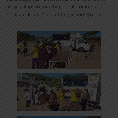
projesi kapsamında bugün okulumuzda
“Lokma Dökme” etkinliği gerçekleştirdik.