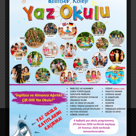
SON YAZILAR